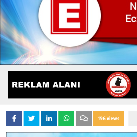
196 views