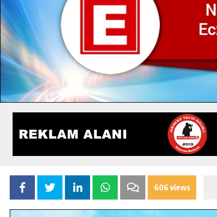
606 views