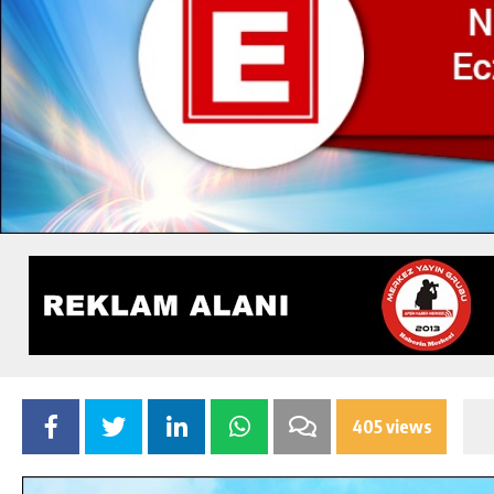
405 views