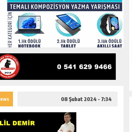
08 Şubat 2024 - 7:34
iews