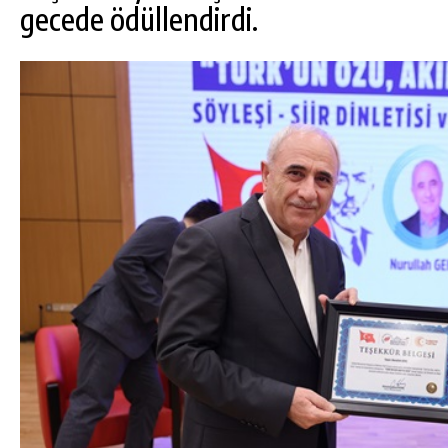
gecede ödüllendirdi.