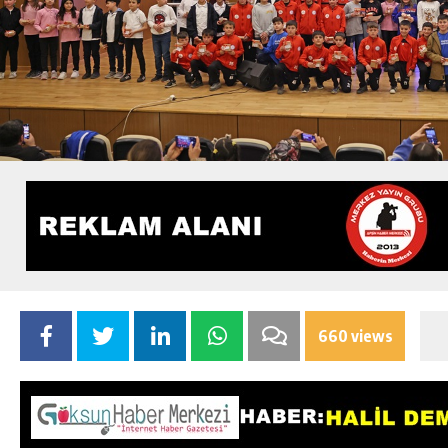
660 views