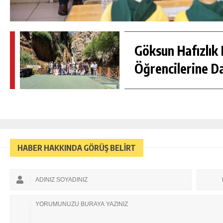
Göksun Hafızlık 
Öğrencilerine D
HABER HAKKINDA GÖRÜŞ BELİRT