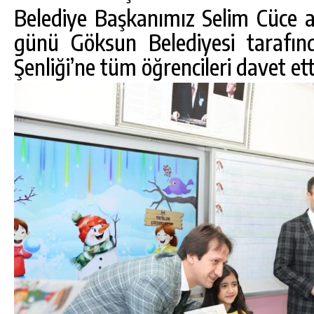
Belediye Başkanımız Selim Cüce a
günü Göksun Belediyesi tarafın
Şenliği’ne tüm öğrencileri davet ett