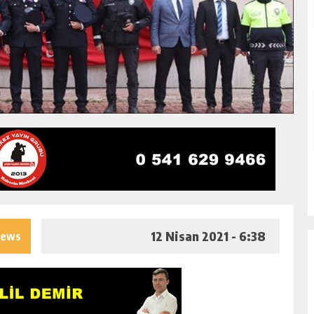
12 Nisan 2021 - 6:38
iews