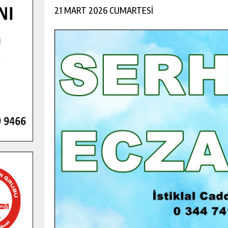
21 MART 2026 CUMARTESİ