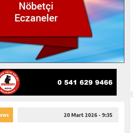
20 Mart 2026 - 9:35
iews