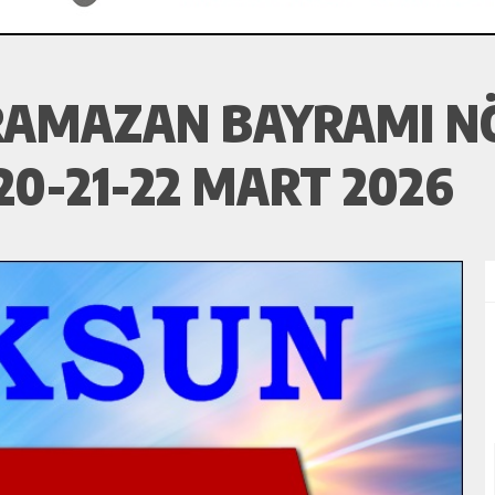
RAMAZAN BAYRAMI N
20-21-22 MART 2026