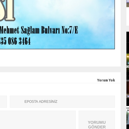
Yorum Yok
YORUMU
GÖNDER