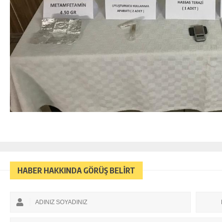
HABER HAKKINDA GÖRÜŞ BELİRT