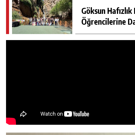
Göksun Hafızlık 
Öğrencilerine D