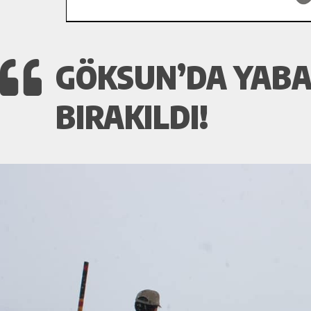
GÖKSUN’DA YABA
BIRAKILDI!