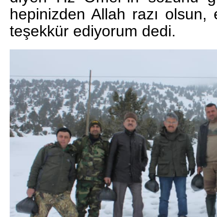
hepinizden Allah razı olsun
teşekkür ediyorum dedi.