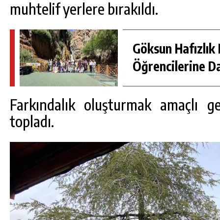
muhtelif yerlere bırakıldı.
Göksun Hafızlık 
Öğrencilerine D
Farkındalık oluşturmak amaçlı ge
topladı.