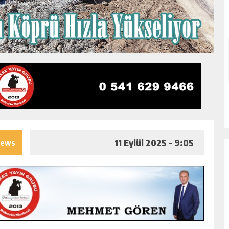
11 Eylül 2025 - 9:05
iews