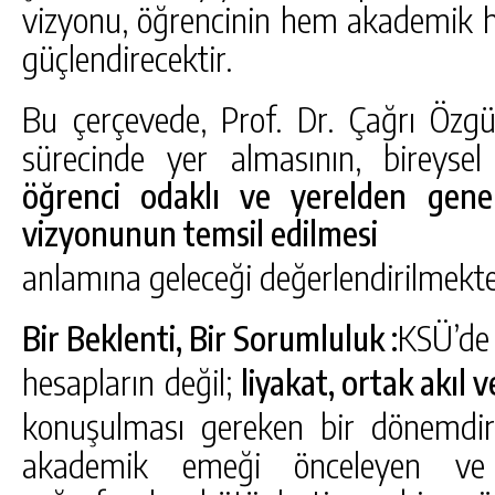
vizyonu, öğrencinin hem akademik 
güçlendirecektir.
Bu çerçevede, Prof. Dr. Çağrı Özgü
sürecinde yer almasının, bireysel 
öğrenci odaklı ve yerelden gene
vizyonunun temsil edilmesi
anlamına geleceği değerlendirilmekte
KSÜ’de 
Bir Beklenti, Bir Sorumluluk :
hesapların değil;
liyakat, ortak akıl 
konuşulması gereken bir dönemdir
akademik emeği önceleyen ve 