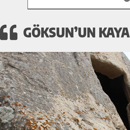
GÖKSUN’UN KAYA