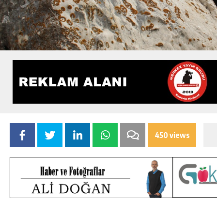
450 views