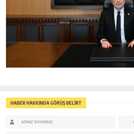
HABER HAKKINDA GÖRÜŞ BELİRT