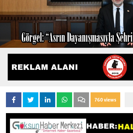
760 views