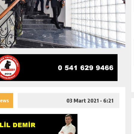
03 Mart 2021 - 6:21
iews