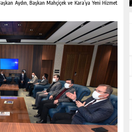
aşkan Aydın, Başkan Mahçiçek ve Kara’ya Yeni Hizmet