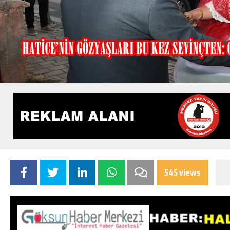
545 views