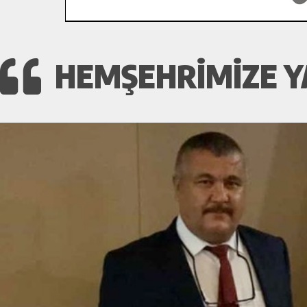
HEMŞEHRIMIZE Y