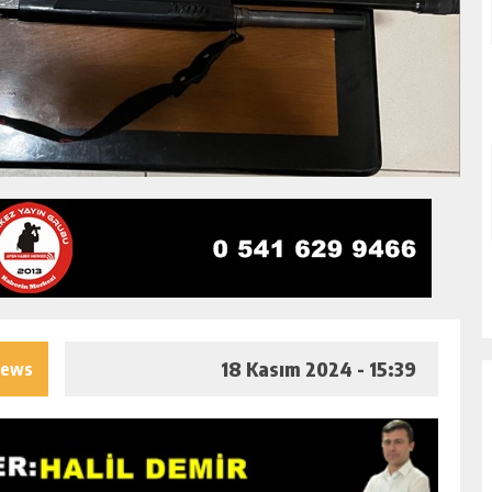
18 Kasım 2024 - 15:39
iews