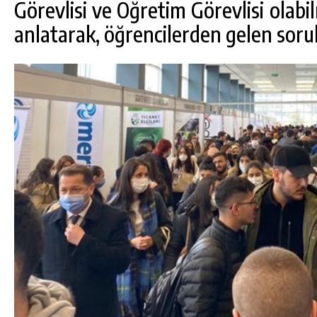
Görevlisi ve Öğretim Görevlisi olabil
anlatarak, öğrencilerden gelen sorul