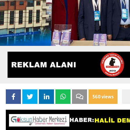
560 views