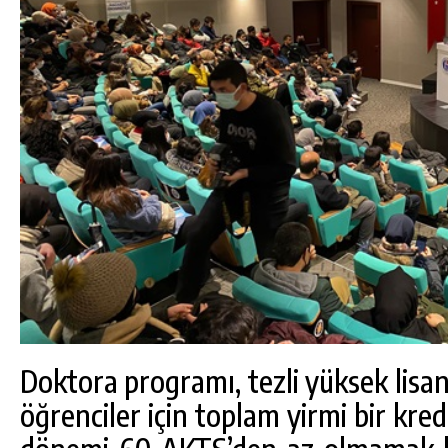
Doktora programı, tezli yüksek lisans
öğrenciler için toplam yirmi bir kre