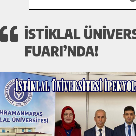
İSTİKLAL ÜNİVER
FUARI’NDA!