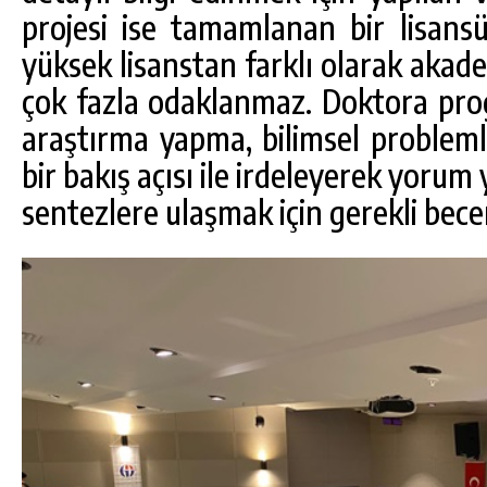
projesi ise tamamlanan bir lisansüs
yüksek lisanstan farklı olarak akade
çok fazla odaklanmaz. Doktora pro
araştırma yapma, bilimsel problemle
bir bakış açısı ile irdeleyerek yorum
sentezlere ulaşmak için gerekli becer