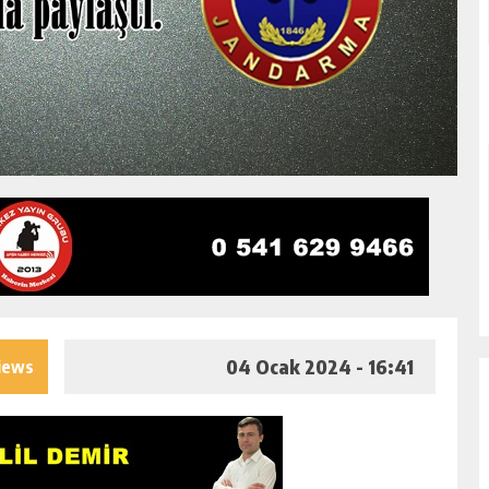
04 Ocak 2024 - 16:41
iews