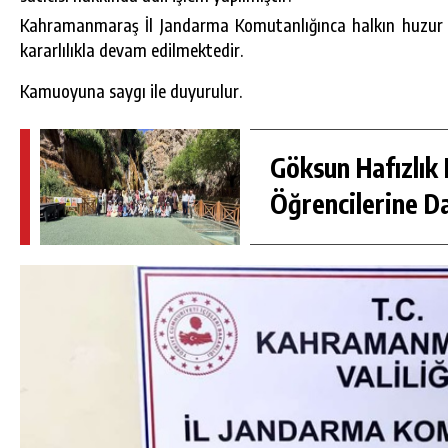
Kahramanmaraş İl Jandarma Komutanlığınca halkın huzur v
kararlılıkla devam edilmektedir.
Kamuoyuna saygı ile duyurulur.
Göksun Hafızlık 
Öğrencilerine D