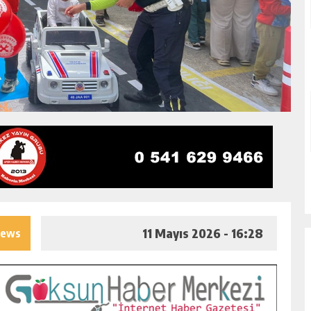
11 Mayıs 2026 - 16:28
iews