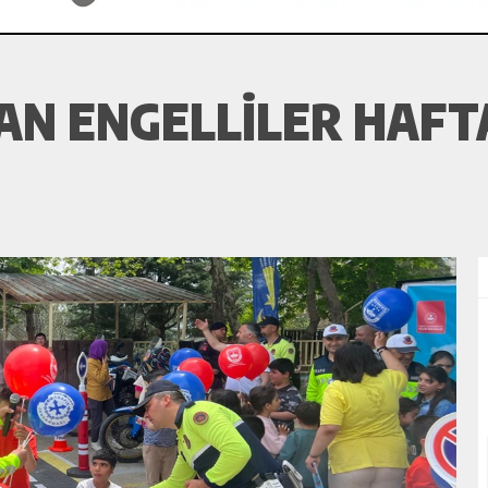
AN ENGELLILER HAFT