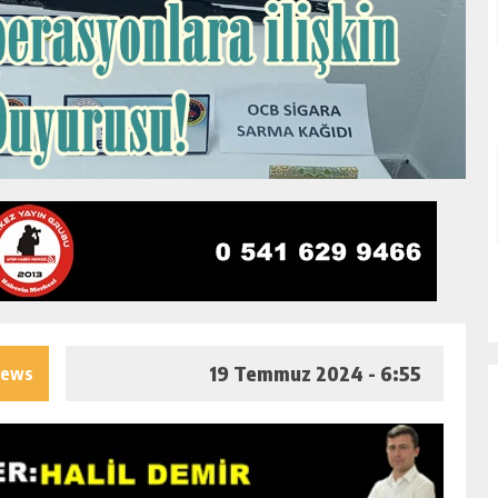
19 Temmuz 2024 - 6:55
iews