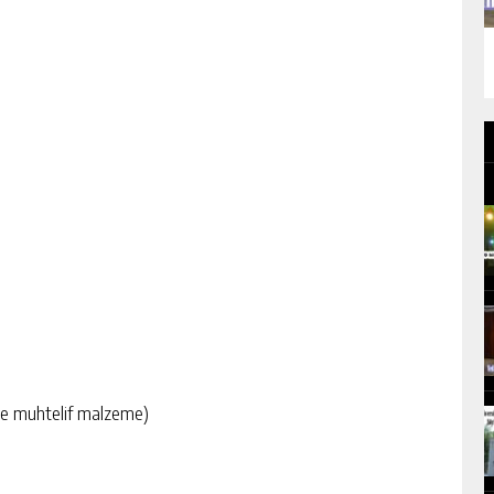
 ve muhtelif malzeme)