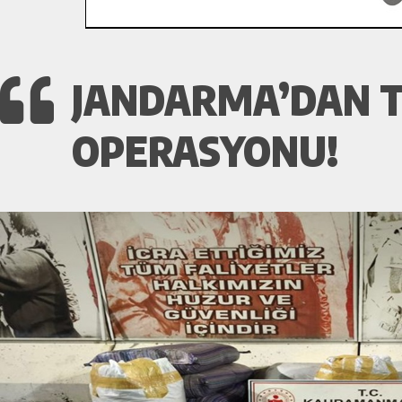
JANDARMA’DAN T
OPERASYONU!