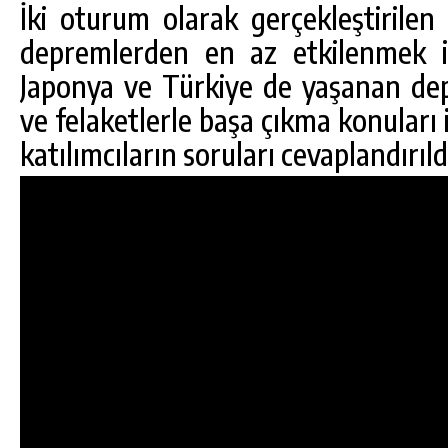
İki oturum olarak gerçekleştirilen
depremlerden en az etkilenmek iç
Japonya ve Türkiye de yaşanan depr
ve felaketlerle başa çıkma konuları
katılımcıların soruları cevaplandırıld