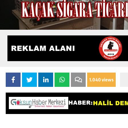
1.040 views