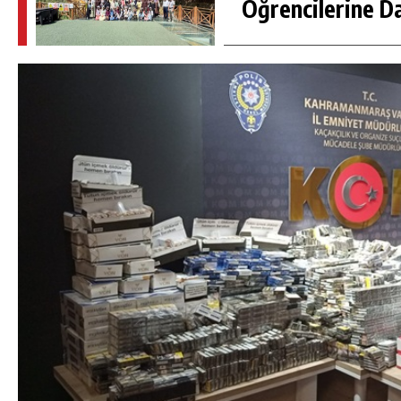
Öğrencilerine D