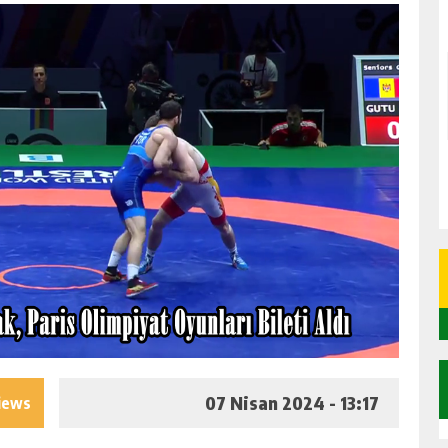
07 Nisan 2024 - 13:17
iews