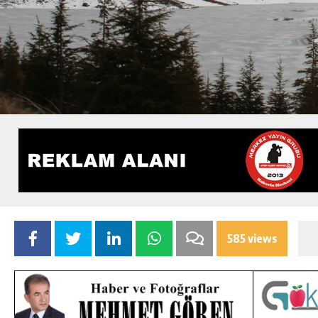
585 views