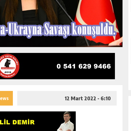
12 Mart 2022 - 6:10
iews