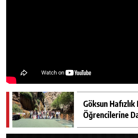
Göksun Hafızlık 
Öğrencilerine D