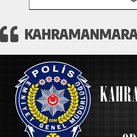
KAHRAMANMARAŞ