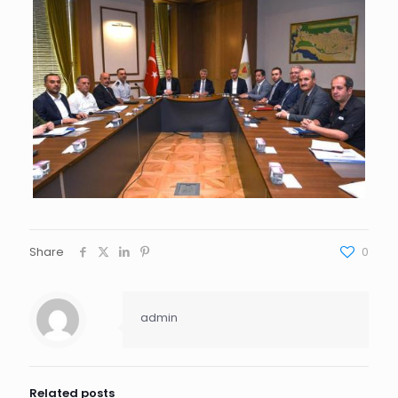
Share
0
admin
Related posts