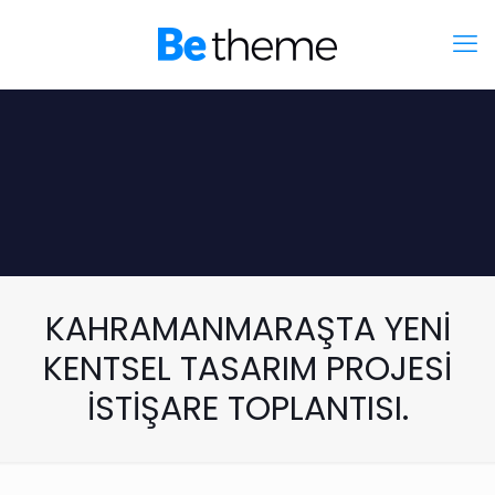
KAHRAMANMARAŞTA YENİ
KENTSEL TASARIM PROJESİ
İSTİŞARE TOPLANTISI.