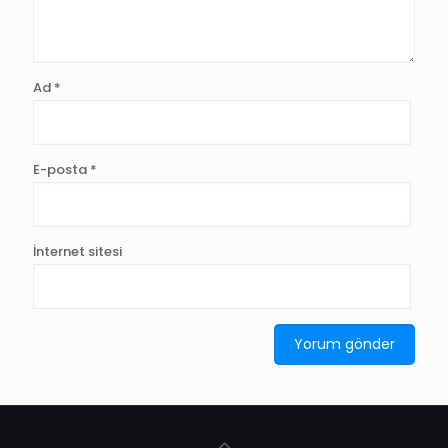
Ad
*
E-posta
*
İnternet sitesi