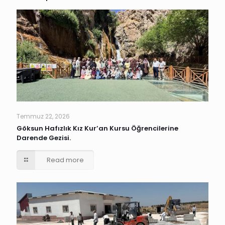
Temmuz 22, 2026
Göksun Hafızlık Kız Kur’an Kursu Öğrencilerine
Darende Gezisi.
Read more