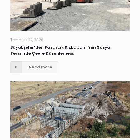
Temmuz 22, 2026
Büyükşehir’den Pazarcık Kızkapanlı’nın Sosyal
Tesisinde Çevre Düzenlemesi.
Read more