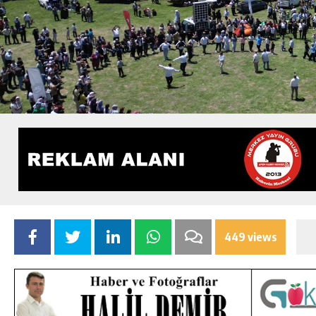
449 views