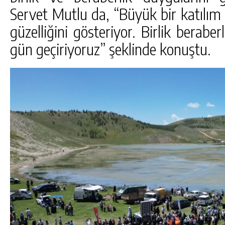
Servet Mutlu da, “Büyük bir katılım
güzelliğini gösteriyor. Birlik beraberl
gün geçiriyoruz” şeklinde konuştu.