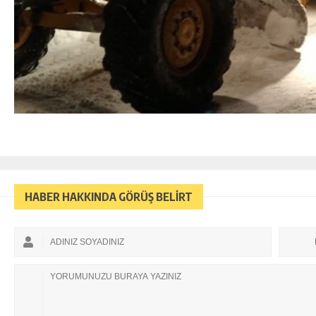
HABER HAKKINDA GÖRÜŞ BELİRT