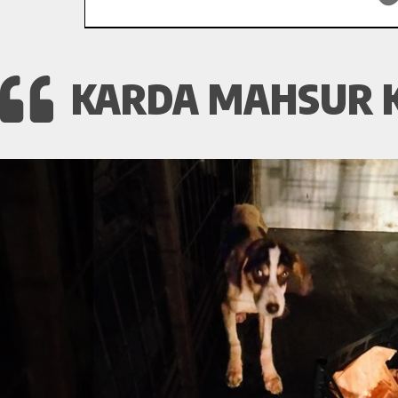
KARDA MAHSUR K