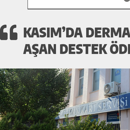
KASIM’DA DERMAN
AŞAN DESTEK ÖDE