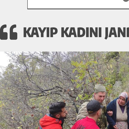
KAYIP KADINI JA