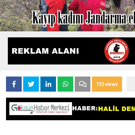
725 views