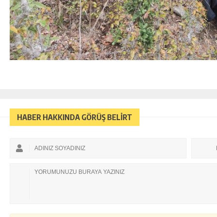
HABER HAKKINDA GÖRÜŞ BELİRT