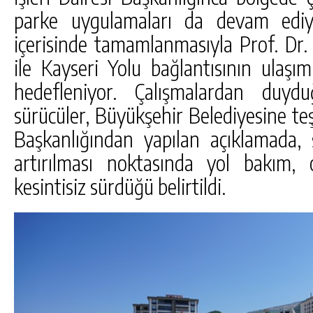
parke uygulamaları da devam ediyo
içerisinde tamamlanmasıyla Prof. Dr
ile Kayseri Yolu bağlantısının ulaşım 
hedefleniyor. Çalışmalardan duyd
sürücüler, Büyükşehir Belediyesine teşe
Başkanlığından yapılan açıklamada, 
artırılması noktasında yol bakım, 
kesintisiz sürdüğü belirtildi.