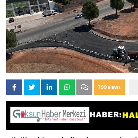
799 views