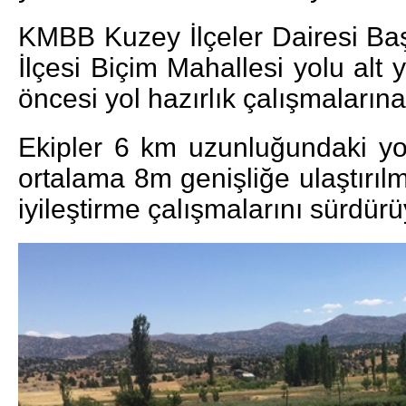
KMBB Kuzey İlçeler Dairesi Baş
İlçesi Biçim Mahallesi yolu alt y
öncesi yol hazırlık çalışmaların
Ekipler 6 km uzunluğundaki yol
ortalama 8m genişliğe ulaştırılm
iyileştirme çalışmalarını sürdürü