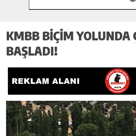
KMBB BIÇIM YOLUNDA
BAŞLADI!