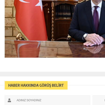
HABER HAKKINDA GÖRÜŞ BELİRT