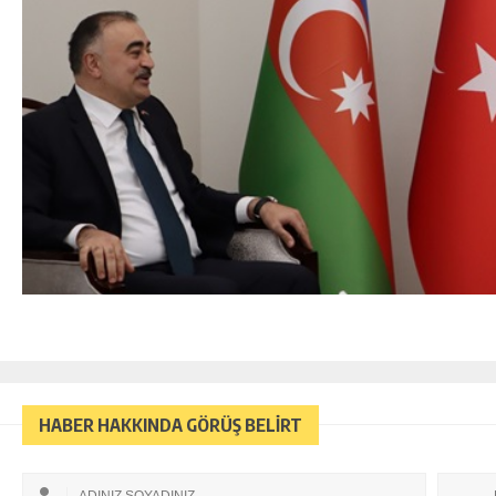
HABER HAKKINDA GÖRÜŞ BELİRT