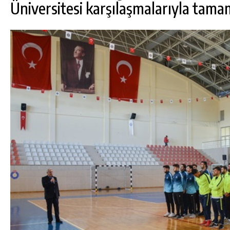
Üniversitesi karşılaşmalarıyla tama