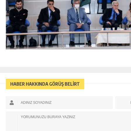
HABER HAKKINDA GÖRÜŞ BELİRT