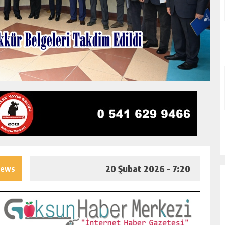
20 Şubat 2026 - 7:20
iews