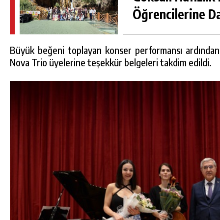
Öğrencilerine D
Büyük beğeni toplayan konser performansı ardından
Nova Trio üyelerine teşekkür belgeleri takdim edildi.