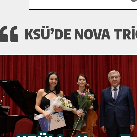
KSÜ’DE NOVA TRI