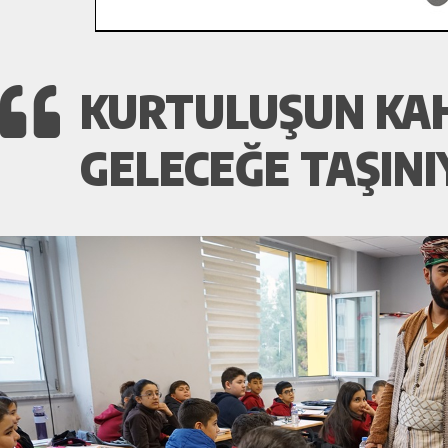
KURTULUŞUN KAH
GELECEĞE TAŞINI