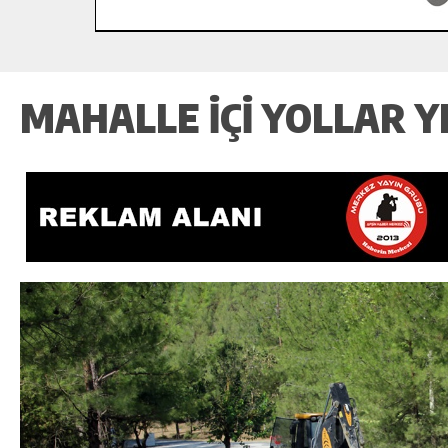
MAHALLE İÇI YOLLAR Y