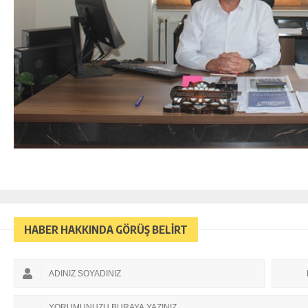
HABER HAKKINDA GÖRÜŞ BELİRT