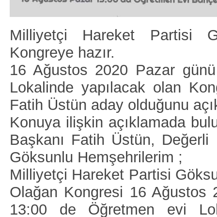
Milliyetçi Hareket Partisi 
Kongreye hazır.
16 Ağustos 2020 Pazar günü
Lokalinde yapılacak olan Ko
Fatih Üstün aday olduğunu açık
Konuya ilişkin açıklamada bu
Başkanı Fatih Üstün, Değerli
Göksunlu Hemşehrilerim ;
Milliyetçi Hareket Partisi Göks
Olağan Kongresi 16 Ağustos 
13:00 de Öğretmen evi Lo