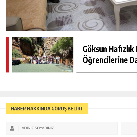
Göksun Hafızlık 
Öğrencilerine D
HABER HAKKINDA GÖRÜŞ BELİRT