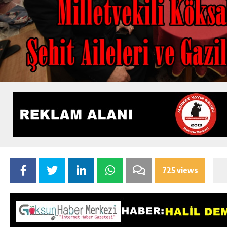
725 views