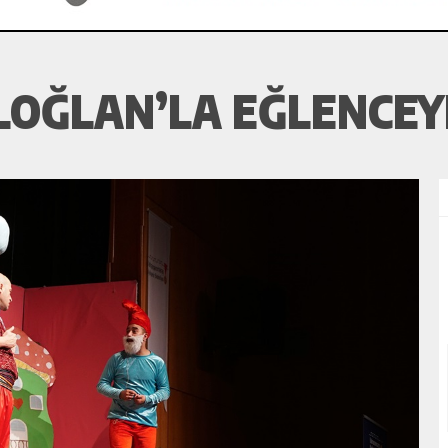
LOĞLAN’LA EĞLENCEY