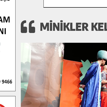
MINIKLER KE