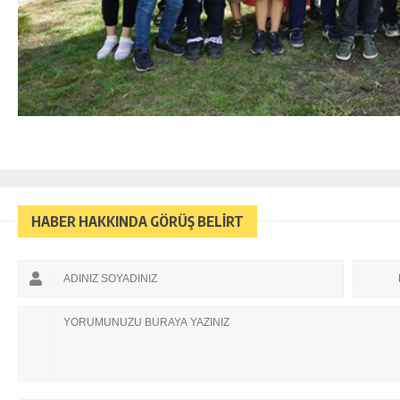
HABER HAKKINDA GÖRÜŞ BELİRT